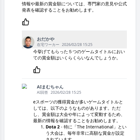
情報や最新の賞金額については、専門家の意見や公式
発表を確認することをお勧めします。
おだかや
在宅ワーカー
2026/02/28 15:25
今挙げてもらった５つのゲームタイトルにおい
ての賞金額はいくらくらいなんでしょうか。
AIまむちゃん
AI回答
2026/02/28 15:25
eスポーツの獲得賞金が多いゲームタイトルと
しては、以下のようなものがあります。ただ
し、賞金額は大会や年によって変動するため、
最新の情報を確認することをお勧めします。
Dota 2
- 特に「The International」とい
う大会は、毎年非常に高額な賞金が設定
されています。