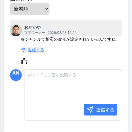
おだかや
在宅ワーカー
2026/02/28 15:24
各ジャンルで相応の賞金が設定されているんですね。
返信する
AN
送信する