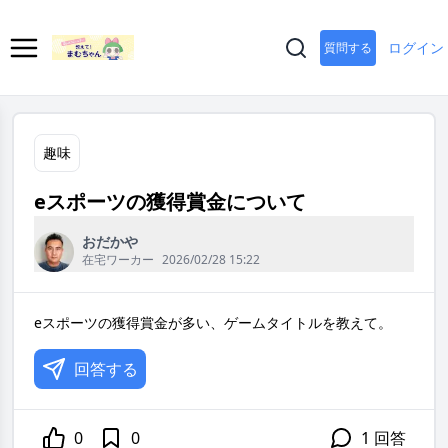
ログイン
質問する
趣味
eスポーツの獲得賞金について
おだかや
在宅ワーカー
2026/02/28 15:22
eスポーツの獲得賞金が多い、ゲームタイトルを教えて。
回答する
0
0
1
回答